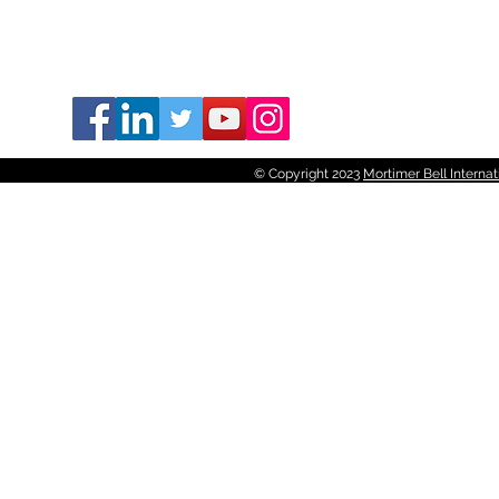
© Copyright 2023
Mortimer Bell Interna